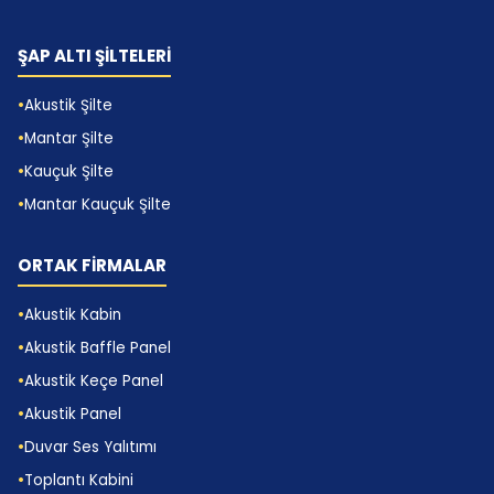
ŞAP ALTI ŞİLTELERİ
Akustik Şilte
Mantar Şilte
Kauçuk Şilte
Mantar Kauçuk Şilte
ORTAK FİRMALAR
Akustik Kabin
Akustik Baffle Panel
Akustik Keçe Panel
Akustik Panel
Duvar Ses Yalıtımı
Toplantı Kabini