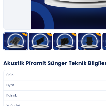
Akustik Piramit Sünger Teknik Bilgiler
Ürün
Fiyat
Kalınlık
Yoğunluk