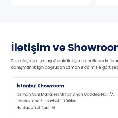
İletişim ve Showroom
Bize ulaşmak için aşağıdaki iletişim kanallarını kullan
danışmanlık için doğrudan uzman ekibimizle görüşebil
İstanbul Showroom
Osman Gazi Mahallesi Mimar Sinan Caddesi No:11/A
Sancaktepe / İstanbul - Türkiye
Haritada Yol Tarifi Al