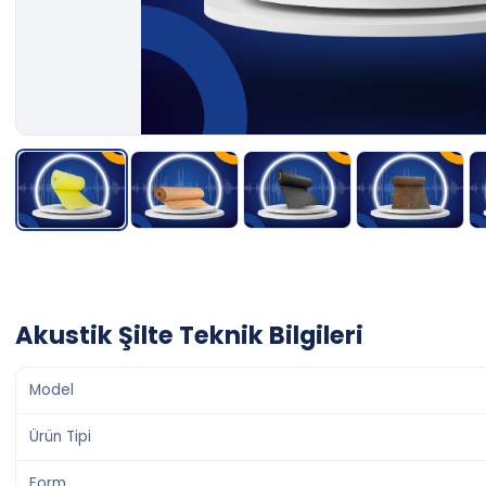
Akustik Şilte Teknik Bilgileri
Model
Ürün Tipi
Form