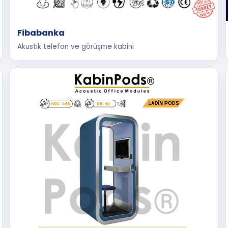
Fibabanka
Akustik telefon ve görüşme kabini