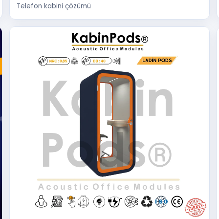
Telefon kabini çözümü