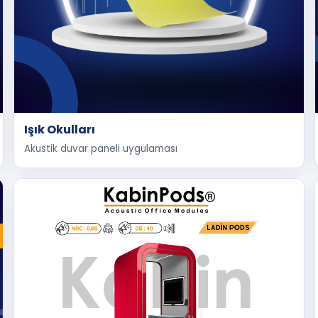
Işık Okulları
Akustik duvar paneli uygulaması