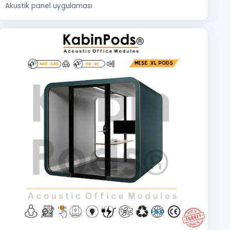
Akustik panel uygulaması