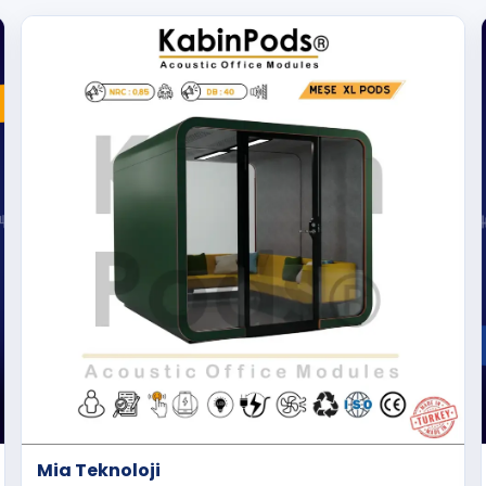
Mia Teknoloji