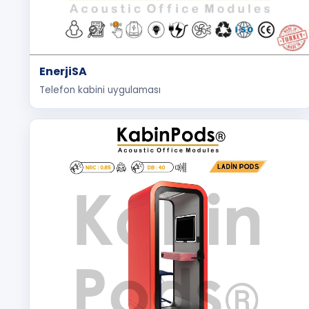
EnerjiSA
Telefon kabini uygulaması