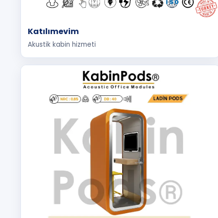
Katılımevim
Akustik kabin hizmeti