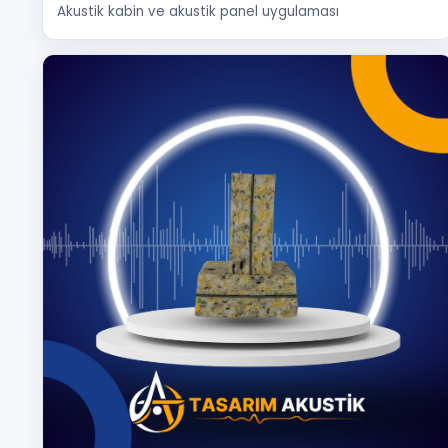
Akustik kabin ve akustik panel uygulaması