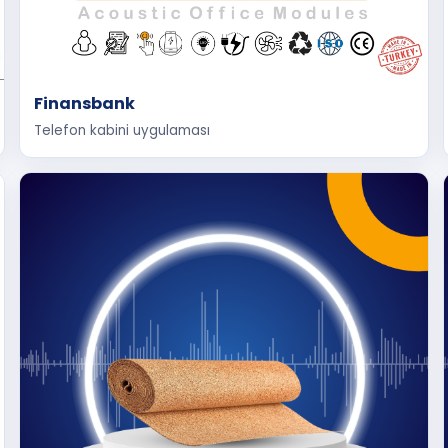
Finansbank
Telefon kabini uygulaması