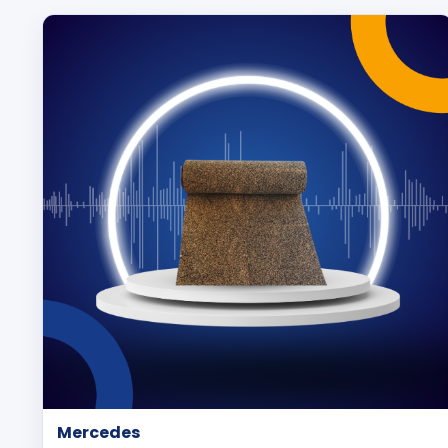
Mercedes