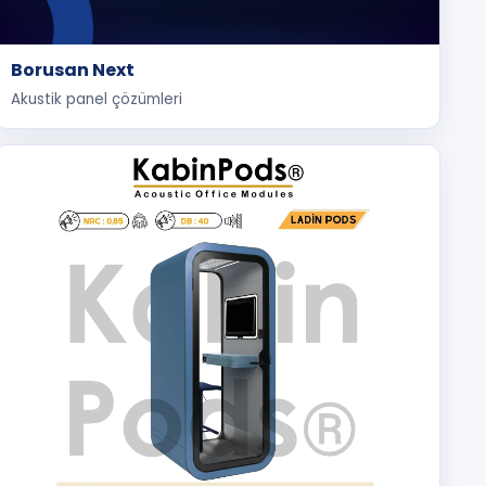
Borusan Next
Akustik panel çözümleri