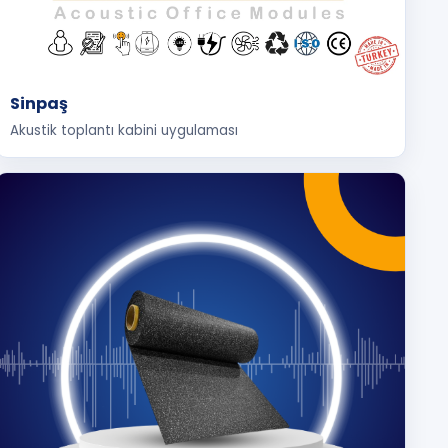
Sinpaş
Akustik toplantı kabini uygulaması