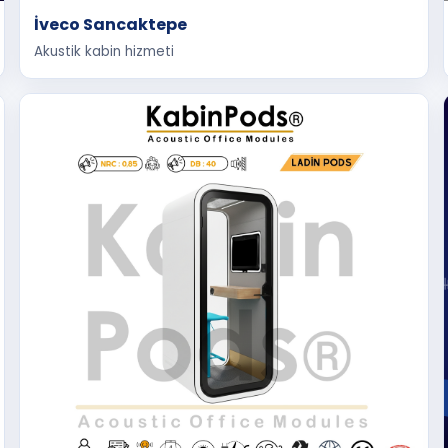
İveco Sancaktepe
Akustik kabin hizmeti