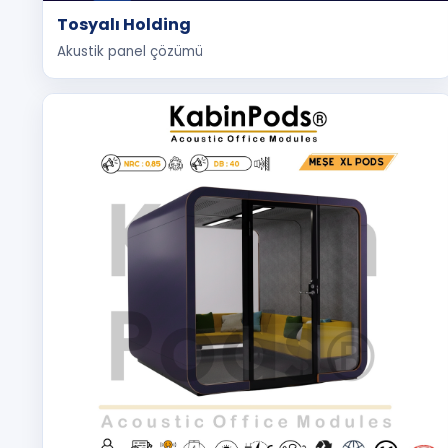
Tosyalı Holding
Akustik panel çözümü