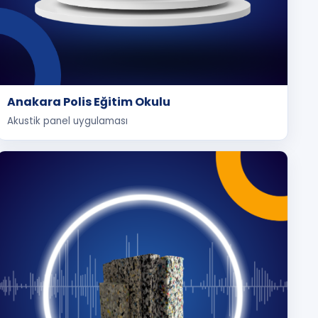
Anakara Polis Eğitim Okulu
Akustik panel uygulaması