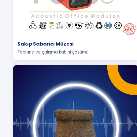
Sakıp Sabancı Müzesi
Toplantı ve çalışma kabini çözümü