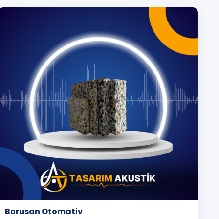
Borusan Otomativ