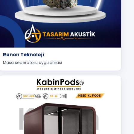
Ronon Teknoloji
Masa seperatörü uygulaması